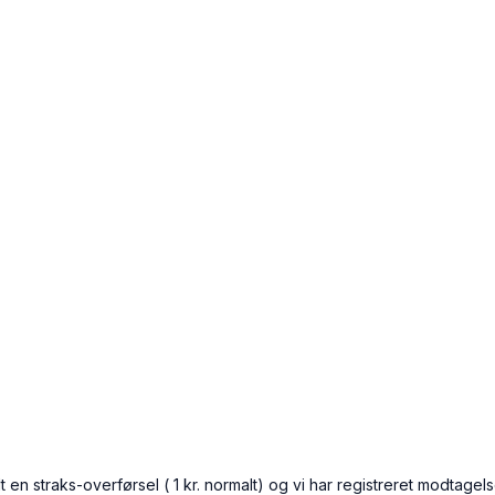
 en straks-overførsel ( 1 kr. normalt) og vi har registreret modtagels