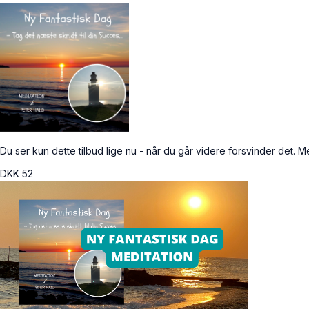
Du ser kun dette tilbud lige nu - når du går videre forsvinder det. Me
DKK
52